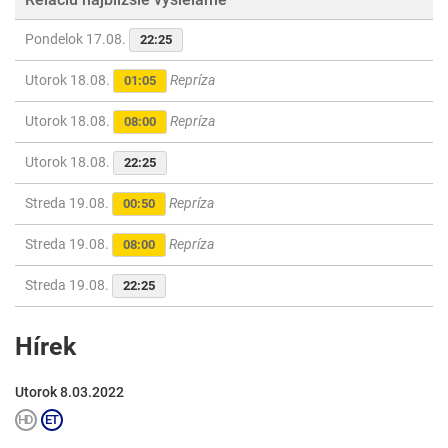
Pondelok 17.08.
22:25
Utorok 18.08.
Repríza
01:05
Utorok 18.08.
Repríza
08:00
Utorok 18.08.
22:25
Streda 19.08.
Repríza
00:50
Streda 19.08.
Repríza
08:00
Streda 19.08.
22:25
Hírek
Utorok 8.03.2022