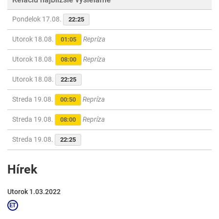
Pondelok 17.08.
22:25
Utorok 18.08.
Repríza
01:05
Utorok 18.08.
Repríza
08:00
Utorok 18.08.
22:25
Streda 19.08.
Repríza
00:50
Streda 19.08.
Repríza
08:00
Streda 19.08.
22:25
Hírek
Utorok 1.03.2022