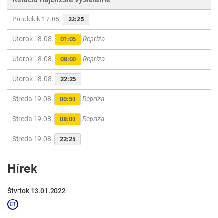
Pondelok 17.08.
22:25
Utorok 18.08.
Repríza
01:05
Utorok 18.08.
Repríza
08:00
Utorok 18.08.
22:25
Streda 19.08.
Repríza
00:50
Streda 19.08.
Repríza
08:00
Streda 19.08.
22:25
Hírek
Štvrtok 13.01.2022