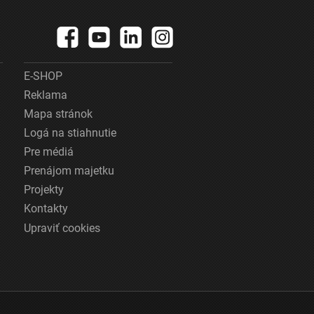
E-SHOP
Reklama
Mapa stránok
Logá na stiahnutie
Pre médiá
Prenájom majetku
Projekty
Kontakty
Upraviť cookies