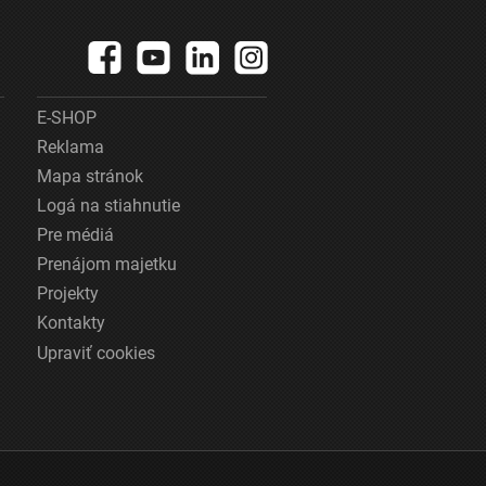
E-SHOP
Reklama
Mapa stránok
Logá na stiahnutie
Pre médiá
Prenájom majetku
Projekty
Kontakty
Upraviť cookies