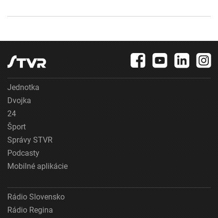
Jednotka
Dvojka
24
Šport
Správy STVR
Podcasty
Mobilné aplikácie
Rádio Slovensko
Rádio Regina