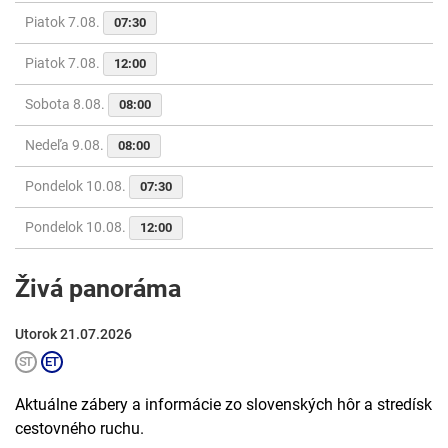
Piatok 7.08.
07:30
Piatok 7.08.
12:00
Sobota 8.08.
08:00
Nedeľa 9.08.
08:00
Pondelok 10.08.
07:30
Pondelok 10.08.
12:00
Živá panoráma
Utorok 21.07.2026
Aktuálne zábery a informácie zo slovenských hôr a stredísk
cestovného ruchu.