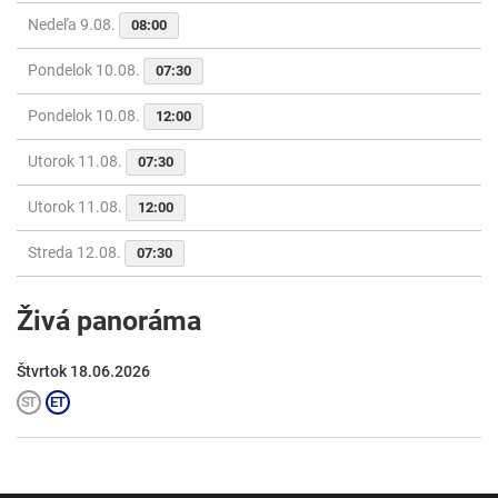
Nedeľa 9.08.
08:00
Pondelok 10.08.
07:30
Pondelok 10.08.
12:00
Utorok 11.08.
07:30
Utorok 11.08.
12:00
Streda 12.08.
07:30
Živá panoráma
Štvrtok 18.06.2026