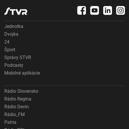
Jednotka
Dvojka
24
Šport
Správy STVR
Podcasty
Mobilné aplikácie
Rádio Slovensko
Rádio Regina
Rádio Devín
Rádio_FM
Patria