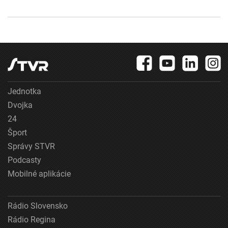
Jednotka
Dvojka
24
Šport
Správy STVR
Podcasty
Mobilné aplikácie
Rádio Slovensko
Rádio Regina