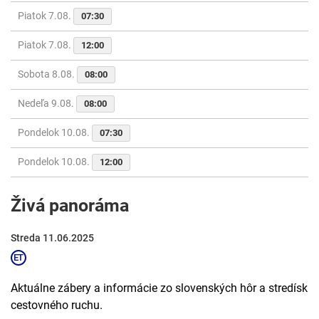
Piatok 7.08.
07:30
Piatok 7.08.
12:00
Sobota 8.08.
08:00
Nedeľa 9.08.
08:00
Pondelok 10.08.
07:30
Pondelok 10.08.
12:00
Živá panoráma
Streda 11.06.2025
Aktuálne zábery a informácie zo slovenských hôr a stredísk
cestovného ruchu.