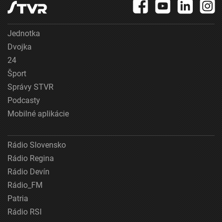
Jednotka
Dvojka
24
Šport
Správy STVR
Podcasty
Mobilné aplikácie
Rádio Slovensko
Rádio Regina
Rádio Devín
Rádio_FM
Patria
Rádio RSI