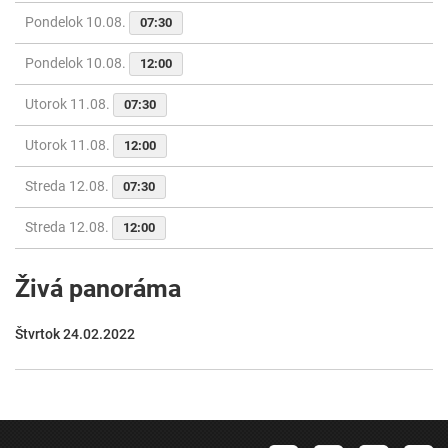
Pondelok 10.08.
07:30
Pondelok 10.08.
12:00
Utorok 11.08.
07:30
Utorok 11.08.
12:00
Streda 12.08.
07:30
Streda 12.08.
12:00
Živá panoráma
Štvrtok 24.02.2022