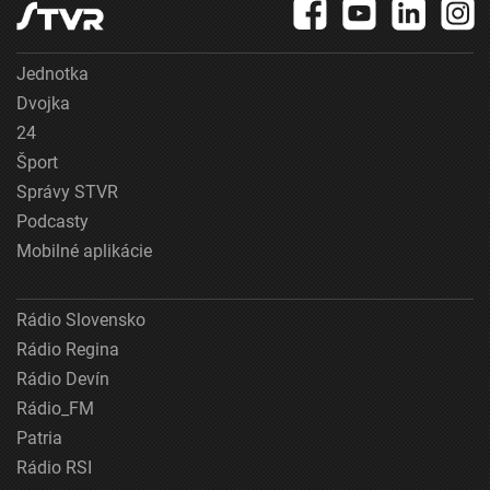
Jednotka
Dvojka
24
Šport
Správy STVR
Podcasty
Mobilné aplikácie
Rádio Slovensko
Rádio Regina
Rádio Devín
Rádio_FM
Patria
Rádio RSI