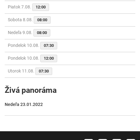
Piatok 7.08.
12:00
Sobota 8.08.
08:00
Nedeľa 9.08.
08:00
Pondelok 10.08.
07:30
Pondelok 10.08.
12:00
Utorok 11.08.
07:30
Živá panoráma
Nedeľa 23.01.2022