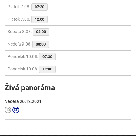
Piatok 7.08.
07:30
Piatok 7.08.
12:00
Sobota 8.08.
08:00
Nedeľa 9.08.
08:00
Pondelok 10.08.
07:30
Pondelok 10.08.
12:00
Živá panoráma
Nedeľa 26.12.2021