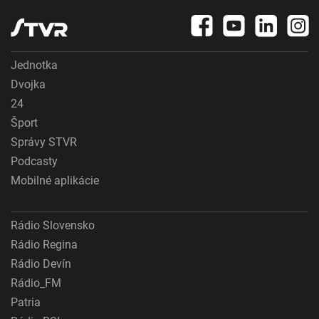
Jednotka
Dvojka
24
Šport
Správy STVR
Podcasty
Mobilné aplikácie
Rádio Slovensko
Rádio Regina
Rádio Devín
Rádio_FM
Patria