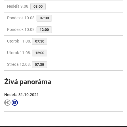
Nedeľa 9.08.
08:00
Pondelok 10.08.
07:30
Pondelok 10.08.
12:00
Utorok 11.08.
07:30
Utorok 11.08.
12:00
Streda 12.08.
07:30
Živá panoráma
Nedeľa 31.10.2021