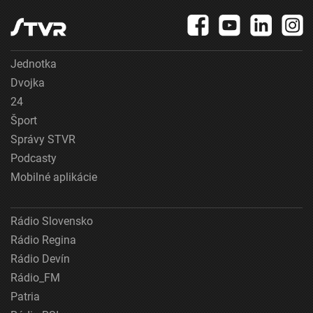
Jednotka
Dvojka
24
Šport
Správy STVR
Podcasty
Mobilné aplikácie
Rádio Slovensko
Rádio Regina
Rádio Devín
Rádio_FM
Patria