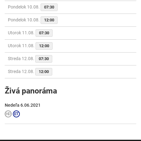
Pondelok 10.08.
07:30
Pondelok 10.08.
12:00
Utorok 11.08.
07:30
Utorok 11.08.
12:00
Streda 12.08.
07:30
Streda 12.08.
12:00
Živá panoráma
Nedeľa 6.06.2021