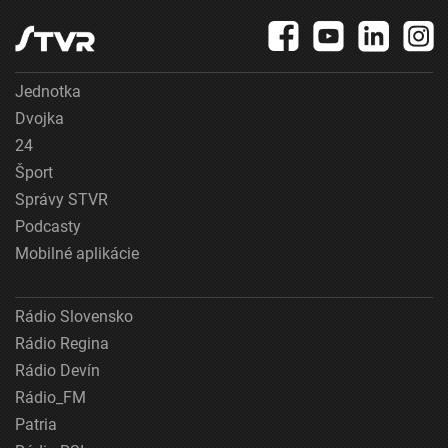
Jednotka
Dvojka
24
Šport
Správy STVR
Podcasty
Mobilné aplikácie
Rádio Slovensko
Rádio Regina
Rádio Devín
Rádio_FM
Patria