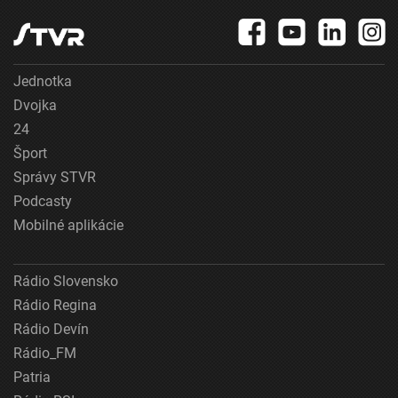
Jednotka
Dvojka
24
Šport
Správy STVR
Podcasty
Mobilné aplikácie
Rádio Slovensko
Rádio Regina
Rádio Devín
Rádio_FM
Patria