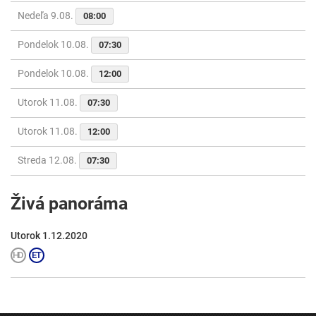
Nedeľa 9.08.
08:00
Pondelok 10.08.
07:30
Pondelok 10.08.
12:00
Utorok 11.08.
07:30
Utorok 11.08.
12:00
Streda 12.08.
07:30
Živá panoráma
Utorok 1.12.2020