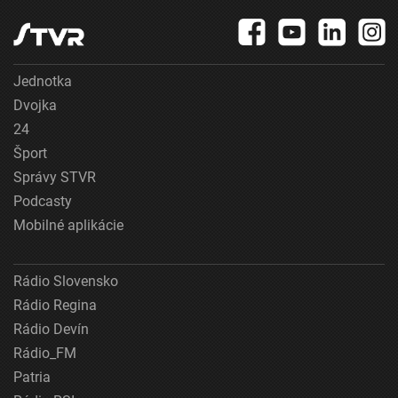
Jednotka
Dvojka
24
Šport
Správy STVR
Podcasty
Mobilné aplikácie
Rádio Slovensko
Rádio Regina
Rádio Devín
Rádio_FM
Patria