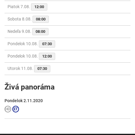
Piatok 7.08.
12:00
Sobota 8.08.
08:00
Nedeľa 9.08.
08:00
Pondelok 10.08.
07:30
Pondelok 10.08.
12:00
Utorok 11.08.
07:30
Živá panoráma
Pondelok 2.11.2020