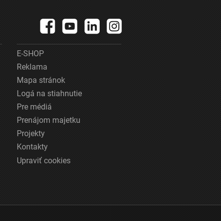
E-SHOP
Reklama
Mapa stránok
Logá na stiahnutie
Pre médiá
Prenájom majetku
Projekty
Kontakty
Upraviť cookies