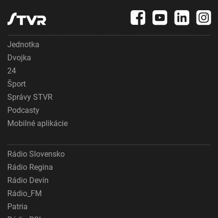
Jednotka
Dvojka
24
Šport
Správy STVR
Podcasty
Mobilné aplikácie
Rádio Slovensko
Rádio Regina
Rádio Devín
Rádio_FM
Patria