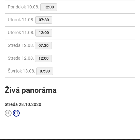
Pondelok 10.08.
12:00
Utorok 11.08.
07:30
Utorok 11.08.
12:00
Streda 12.08.
07:30
Streda 12.08.
12:00
Štvrtok 13.08.
07:30
Živá panoráma
Streda 28.10.2020