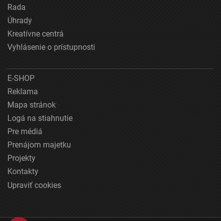
Rada
Úhrady
Kreatívne centrá
Vyhlásenie o prístupnosti
E-SHOP
Reklama
Mapa stránok
Logá na stiahnutie
Pre médiá
Prenájom majetku
Projekty
Kontakty
Upraviť cookies