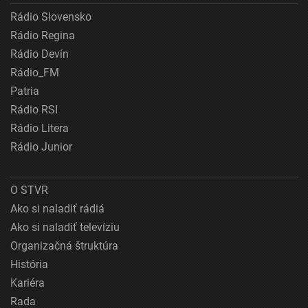
Rádio Slovensko
Rádio Regina
Rádio Devín
Rádio_FM
Patria
Rádio RSI
Rádio Litera
Rádio Junior
O STVR
Ako si naladiť rádiá
Ako si naladiť televíziu
Organizačná štruktúra
História
Kariéra
Rada