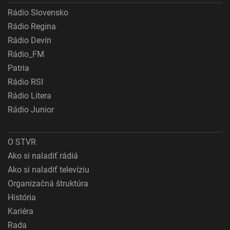
Rádio Slovensko
Rádio Regina
Rádio Devín
Rádio_FM
Patria
Rádio RSI
Rádio Litera
Rádio Junior
O STVR
Ako si naladiť rádiá
Ako si naladiť televíziu
Organizačná štruktúra
História
Kariéra
Rada