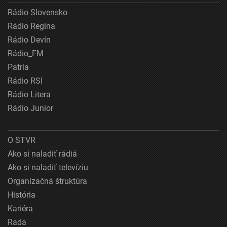
Rádio Slovensko
Rádio Regina
Rádio Devín
Rádio_FM
Patria
Rádio RSI
Rádio Litera
Rádio Junior
O STVR
Ako si naladiť rádiá
Ako si naladiť televíziu
Organizačná štruktúra
História
Kariéra
Rada