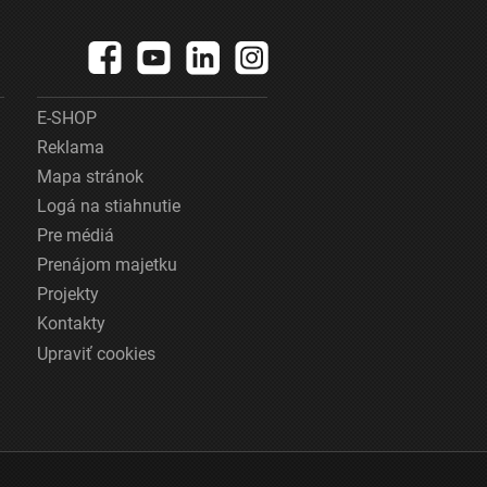
E-SHOP
Reklama
Mapa stránok
Logá na stiahnutie
Pre médiá
Prenájom majetku
Projekty
Kontakty
Upraviť cookies