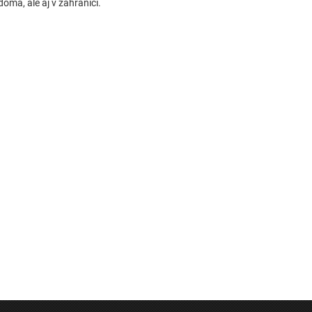
doma, ale aj v zahraničí.