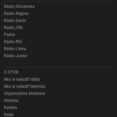
Rádio Slovensko
Rádio Regina
Rádio Devín
Rádio_FM
Patria
Rádio RSI
Rádio Litera
Rádio Junior
O STVR
Ako si naladiť rádiá
Ako si naladiť televíziu
Organizačná štruktúra
História
Kariéra
Rada