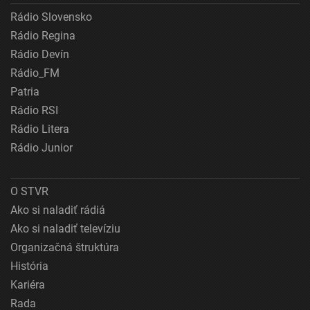
Rádio Slovensko
Rádio Regina
Rádio Devín
Rádio_FM
Patria
Rádio RSI
Rádio Litera
Rádio Junior
O STVR
Ako si naladiť rádiá
Ako si naladiť televíziu
Organizačná štruktúra
História
Kariéra
Rada