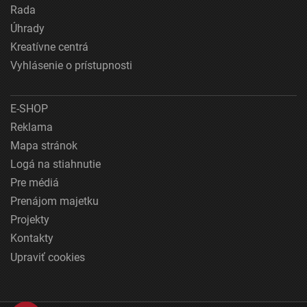
Rada
Úhrady
Kreatívne centrá
Vyhlásenie o prístupnosti
E-SHOP
Reklama
Mapa stránok
Logá na stiahnutie
Pre médiá
Prenájom majetku
Projekty
Kontakty
Upraviť cookies