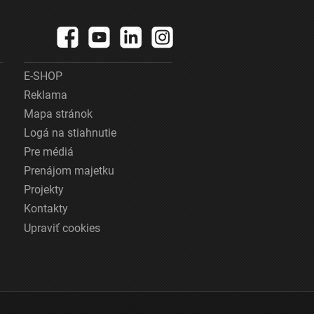
E-SHOP
Reklama
Mapa stránok
Logá na stiahnutie
Pre médiá
Prenájom majetku
Projekty
Kontakty
Upraviť cookies