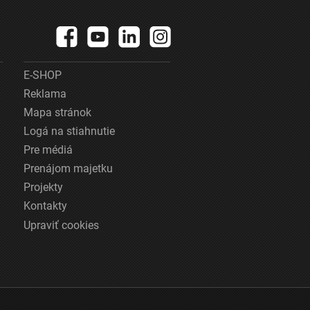
E-SHOP
Reklama
Mapa stránok
Logá na stiahnutie
Pre médiá
Prenájom majetku
Projekty
Kontakty
Upraviť cookies