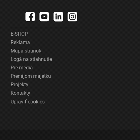
E-SHOP
Reklama
Mapa stránok
Logá na stiahnutie
Pre médiá
Prenájom majetku
Projekty
Kontakty
Upraviť cookies