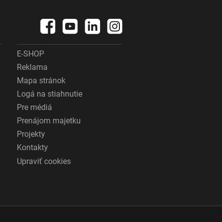
E-SHOP
Reklama
Mapa stránok
Logá na stiahnutie
Pre médiá
Prenájom majetku
Projekty
Kontakty
Upraviť cookies