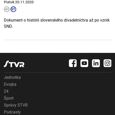
Piatok 20.11.2020
Dokument o histórii slovenského divadelníctva až po vznik
SND.
Jednotka
Dvojka
24
Šport
Správy STVR
Podcasty