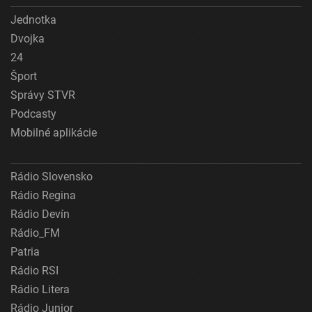
Jednotka
Dvojka
24
Šport
Správy STVR
Podcasty
Mobilné aplikácie
Rádio Slovensko
Rádio Regina
Rádio Devín
Rádio_FM
Patria
Rádio RSI
Rádio Litera
Rádio Junior