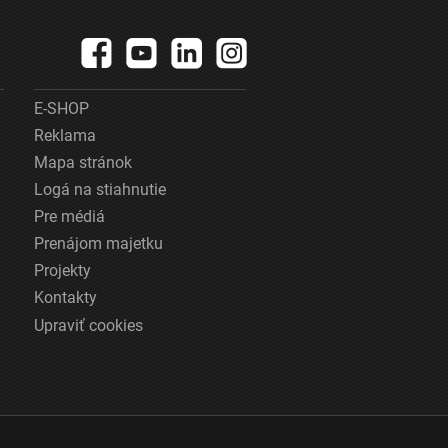
E-SHOP
Reklama
Mapa stránok
Logá na stiahnutie
Pre médiá
Prenájom majetku
Projekty
Kontakty
Upraviť cookies