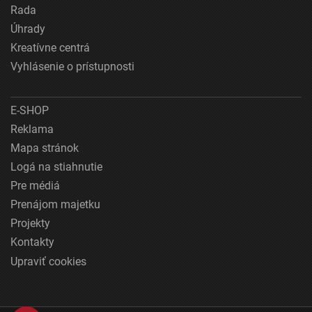
Rada
Úhrady
Kreatívne centrá
Vyhlásenie o prístupnosti
E-SHOP
Reklama
Mapa stránok
Logá na stiahnutie
Pre médiá
Prenájom majetku
Projekty
Kontakty
Upraviť cookies