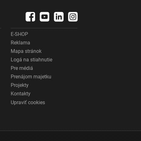
E-SHOP
Reklama
Mapa stránok
Logá na stiahnutie
Pre médiá
Prenájom majetku
Projekty
Kontakty
Upraviť cookies