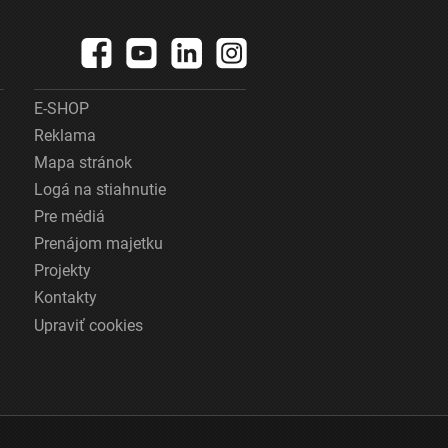
E-SHOP
Reklama
Mapa stránok
Logá na stiahnutie
Pre médiá
Prenájom majetku
Projekty
Kontakty
Upraviť cookies