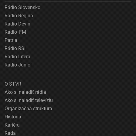
Rádio Slovensko
Rádio Regina
Rádio Devín
Rádio_FM
Patria
Rádio RSI
Rádio Litera
Rádio Junior
O STVR
Ako si naladiť rádiá
Ako si naladiť televíziu
Organizačná štruktúra
História
Kariéra
Rada