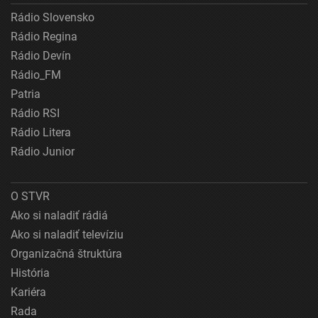
Rádio Slovensko
Rádio Regina
Rádio Devín
Rádio_FM
Patria
Rádio RSI
Rádio Litera
Rádio Junior
O STVR
Ako si naladiť rádiá
Ako si naladiť televíziu
Organizačná štruktúra
História
Kariéra
Rada