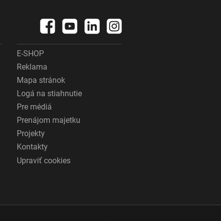
E-SHOP
Reklama
Mapa stránok
Logá na stiahnutie
Pre médiá
Prenájom majetku
Projekty
Kontakty
Upraviť cookies