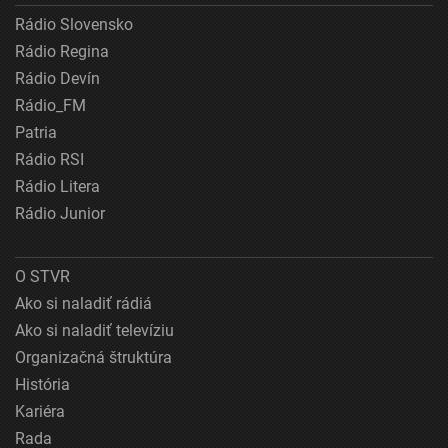
Rádio Slovensko
Rádio Regina
Rádio Devín
Rádio_FM
Patria
Rádio RSI
Rádio Litera
Rádio Junior
O STVR
Ako si naladiť rádiá
Ako si naladiť televíziu
Organizačná štruktúra
História
Kariéra
Rada