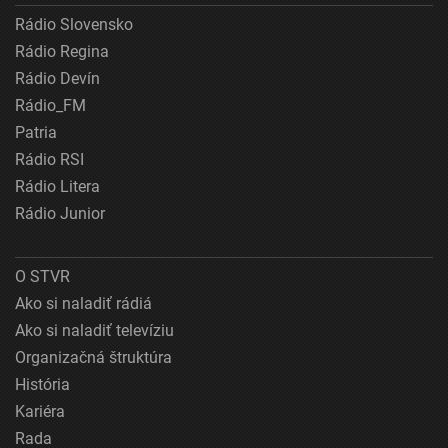
Rádio Slovensko
Rádio Regina
Rádio Devín
Rádio_FM
Patria
Rádio RSI
Rádio Litera
Rádio Junior
O STVR
Ako si naladiť rádiá
Ako si naladiť televíziu
Organizačná štruktúra
História
Kariéra
Rada