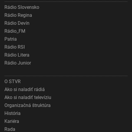
Rádio Slovensko
Rádio Regina
Rádio Devín
Rádio_FM
Patria
Rádio RSI
Rádio Litera
Rádio Junior
O STVR
Ako si naladiť rádiá
Ako si naladiť televíziu
Organizačná štruktúra
História
Kariéra
Rada