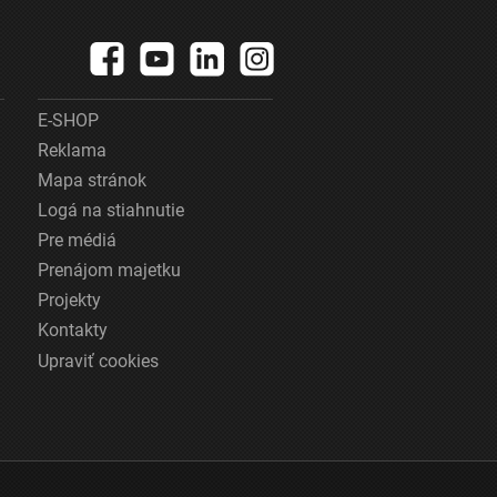
E-SHOP
Reklama
Mapa stránok
Logá na stiahnutie
Pre médiá
Prenájom majetku
Projekty
Kontakty
Upraviť cookies