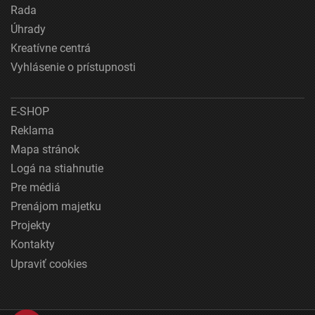
Rada
Úhrady
Kreatívne centrá
Vyhlásenie o prístupnosti
E-SHOP
Reklama
Mapa stránok
Logá na stiahnutie
Pre médiá
Prenájom majetku
Projekty
Kontakty
Upraviť cookies