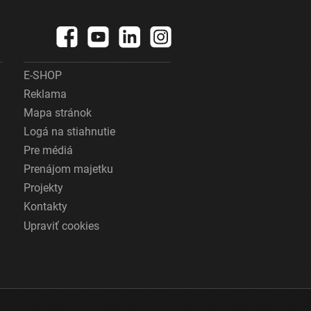
E-SHOP
Reklama
Mapa stránok
Logá na stiahnutie
Pre médiá
Prenájom majetku
Projekty
Kontakty
Upraviť cookies