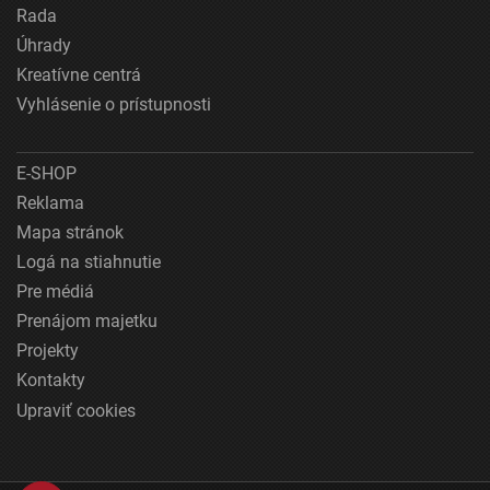
Rada
Úhrady
Kreatívne centrá
Vyhlásenie o prístupnosti
E-SHOP
Reklama
Mapa stránok
Logá na stiahnutie
Pre médiá
Prenájom majetku
Projekty
Kontakty
Upraviť cookies