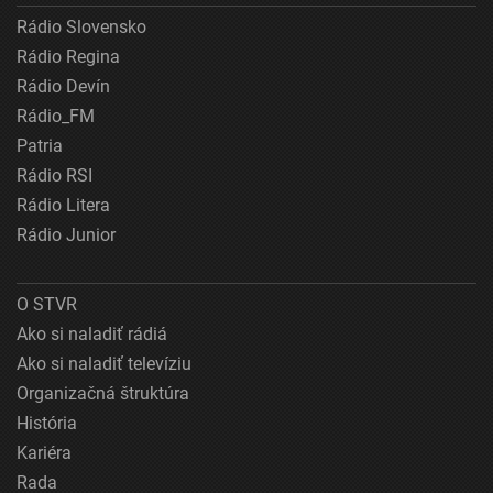
Rádio Slovensko
Rádio Regina
Rádio Devín
Rádio_FM
Patria
Rádio RSI
Rádio Litera
Rádio Junior
O STVR
Ako si naladiť rádiá
Ako si naladiť televíziu
Organizačná štruktúra
História
Kariéra
Rada