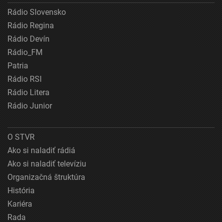
Rádio Slovensko
Rádio Regina
Rádio Devín
Rádio_FM
Patria
Rádio RSI
Rádio Litera
Rádio Junior
O STVR
Ako si naladiť rádiá
Ako si naladiť televíziu
Organizačná štruktúra
História
Kariéra
Rada