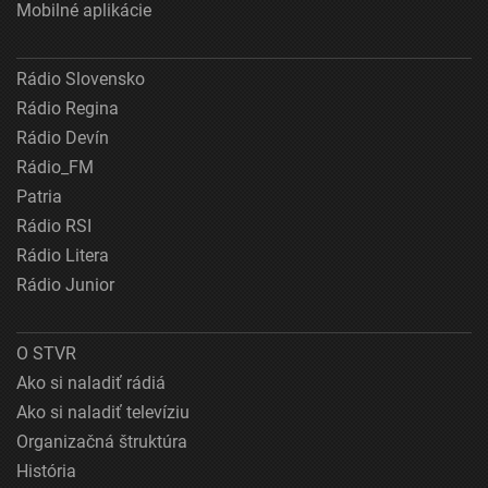
Mobilné aplikácie
Rádio Slovensko
Rádio Regina
Rádio Devín
Rádio_FM
Patria
Rádio RSI
Rádio Litera
Rádio Junior
O STVR
Ako si naladiť rádiá
Ako si naladiť televíziu
Organizačná štruktúra
História