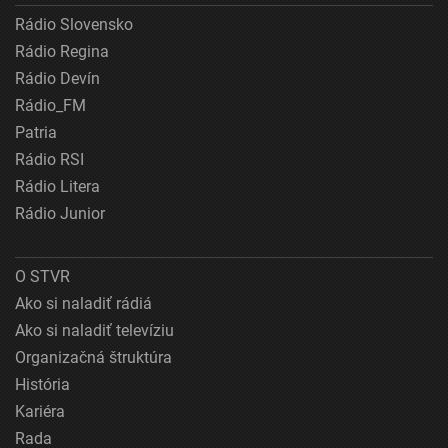
Rádio Slovensko
Rádio Regina
Rádio Devín
Rádio_FM
Patria
Rádio RSI
Rádio Litera
Rádio Junior
O STVR
Ako si naladiť rádiá
Ako si naladiť televíziu
Organizačná štruktúra
História
Kariéra
Rada