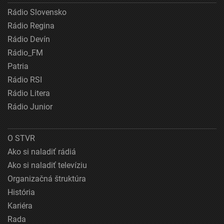
Rádio Slovensko
Rádio Regina
Rádio Devín
Rádio_FM
Patria
Rádio RSI
Rádio Litera
Rádio Junior
O STVR
Ako si naladiť rádiá
Ako si naladiť televíziu
Organizačná štruktúra
História
Kariéra
Rada